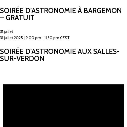
SOIRÉE D’ASTRONOMIE À BARGEMON
– GRATUIT
31 juillet
31 juillet 2025 | 9:00 pm
-
11:30 pm
CEST
SOIRÉE D’ASTRONOMIE AUX SALLES-
SUR-VERDON