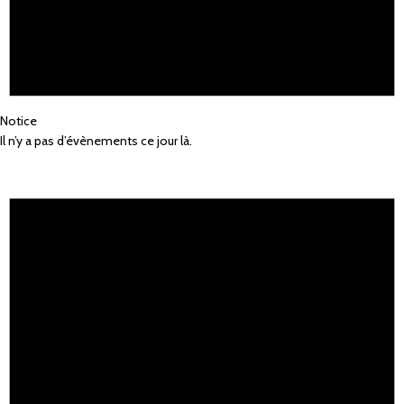
Notice
Il n’y a pas d’évènements ce jour là.