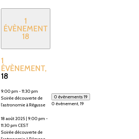
1
ÉVÈNEMENT
18
1
ÉVÈNEMENT,
18
9:00 pm
-
11:30 pm
0 évènements
19
Soirée découverte de
0 évènement,
19
l’astronomie à Régusse
18 août 2025 | 9:00 pm
-
11:30 pm
CEST
Soirée découverte de