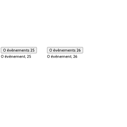
0 évènements
25
0 évènements
26
0 évènement,
25
0 évènement,
26