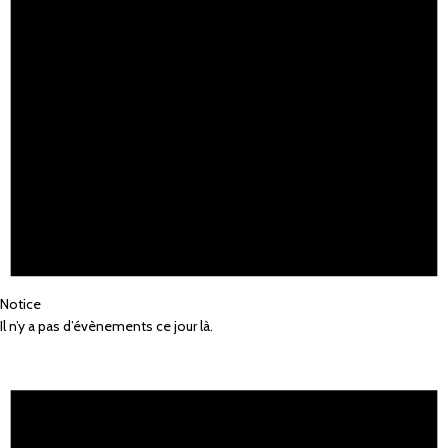
Notice
Il n’y a pas d’évènements ce jour là.