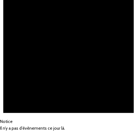
Notice
Il n’y a pas d’évènements ce jour là.