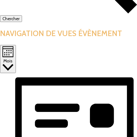
Chercher
NAVIGATION DE VUES ÉVÈNEMENT
Mois