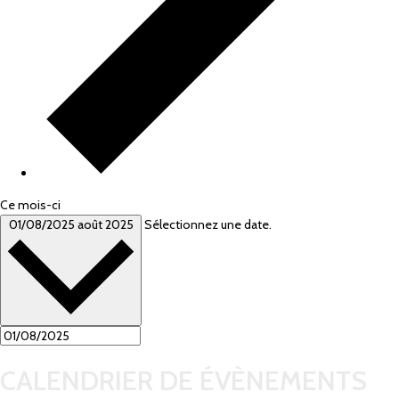
Ce mois-ci
01/08/2025
août 2025
Sélectionnez une date.
CALENDRIER DE ÉVÈNEMENTS