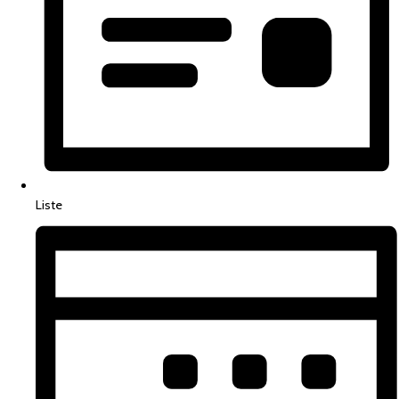
Liste