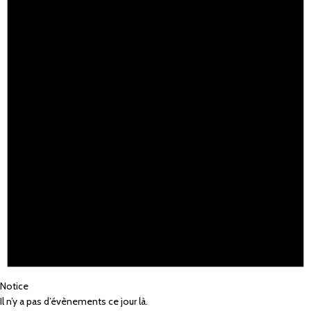
Notice
Il n’y a pas d’évènements ce jour là.