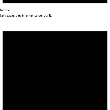
Notice
Il n’y a pas d’évènements ce jour là.