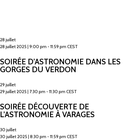
28 juillet
28 juillet 2025 | 9:00 pm
-
11:59 pm
CEST
SOIRÉE D’ASTRONOMIE DANS LES
GORGES DU VERDON
29 juillet
29 juillet 2025 | 7:30 pm
-
11:30 pm
CEST
SOIRÉE DÉCOUVERTE DE
L’ASTRONOMIE À VARAGES
30 juillet
30 juillet 2025 | 8:30 pm
-
11:59 pm
CEST