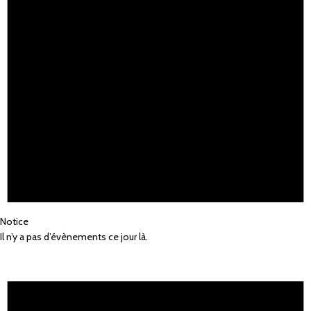
Notice
Il n’y a pas d’évènements ce jour là.