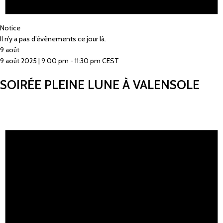
Notice
Il n’y a pas d’évènements ce jour là.
9 août
9 août 2025 | 9:00 pm
-
11:30 pm
CEST
SOIRÉE PLEINE LUNE À VALENSOLE