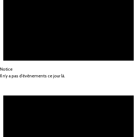
Notice
Il n’y a pas d’évènements ce jour là.