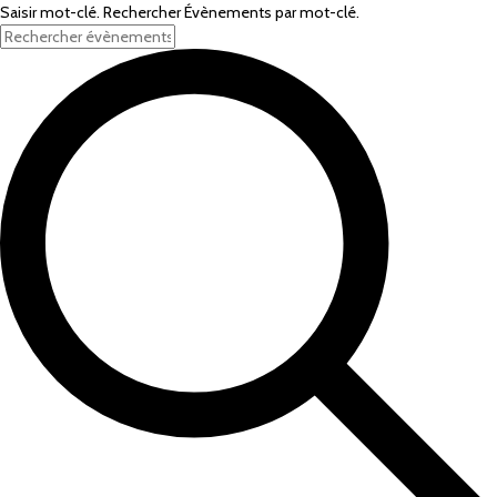
Saisir mot-clé. Rechercher Évènements par mot-clé.