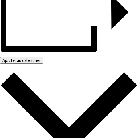
Ajouter au calendrier