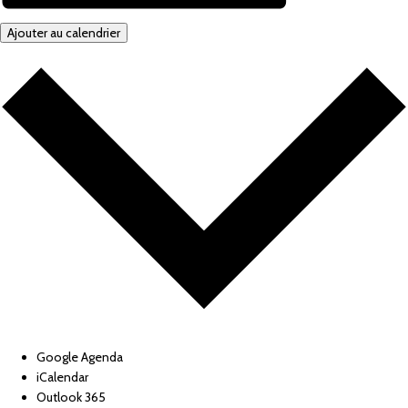
Ajouter au calendrier
Google Agenda
iCalendar
Outlook 365