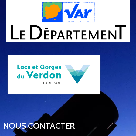
NOUS CONTACTER