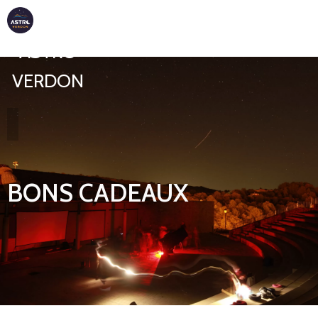
ASTRO
VERDON
BONS CADEAUX