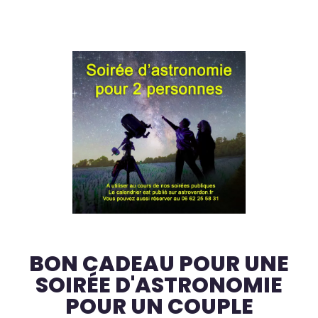
BON CADEAU POUR UNE
SOIRÉE D'ASTRONOMIE
POUR UN COUPLE