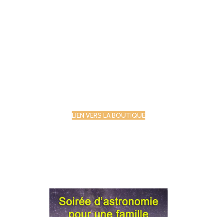
LIEN VERS LA BOUTIQUE