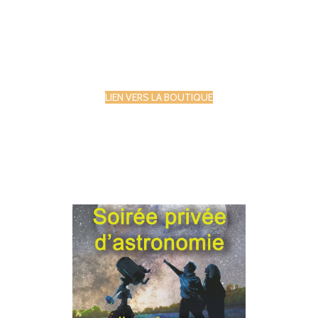
LIEN VERS LA BOUTIQUE