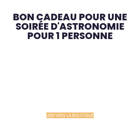
BON CADEAU POUR UNE
SOIRÉE D'ASTRONOMIE
POUR 1 PERSONNE
LIEN VERS LA BOUTIQUE