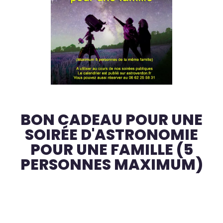
BON CADEAU POUR UNE
SOIRÉE D'ASTRONOMIE
POUR UNE FAMILLE (5
PERSONNES MAXIMUM)