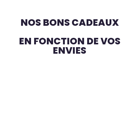
NOS BONS CADEAUX
EN FONCTION DE VOS
ENVIES