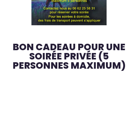
BON CADEAU POUR UNE
SOIRÉE PRIVÉE (5
PERSONNES MAXIMUM)