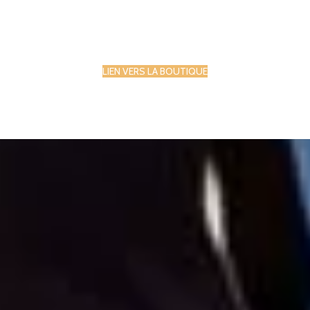
LIEN VERS LA BOUTIQUE