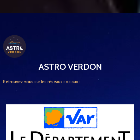
ASTRO VERDON
Retrouvez nous sur les réseaux sociaux :