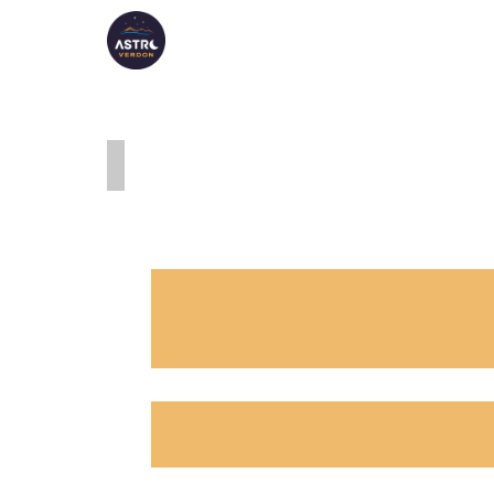
ASTRO VERDON