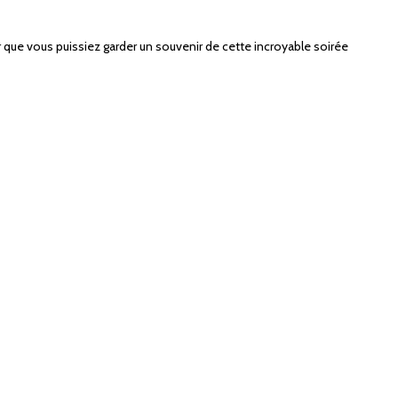
que vous puissiez garder un souvenir de cette incroyable soirée