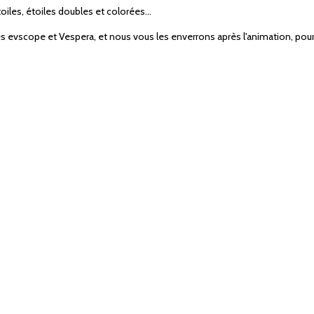
oiles, étoiles doubles et colorées...
 evscope et Vespera, et nous vous les enverrons après l'animation, pour 