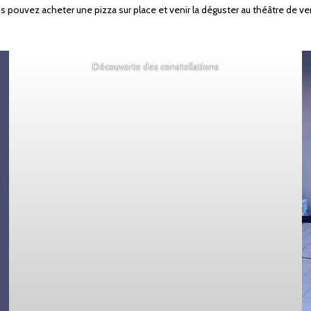
 pouvez acheter une pizza sur place et venir la déguster au théâtre de ve
Découverte des constellations