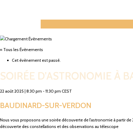
« Tous les Évènements
Cet évènement est passé.
SOIRÉE D’ASTRONOMIE À 
22 août 2025
|
8:30 pm
-
11:30 pm
CEST
BAUDINARD-SUR-VERDON
Nous vous proposons une soirée découverte de l'astronomie à partir de 2
découverte des constellations et des observations au télescope