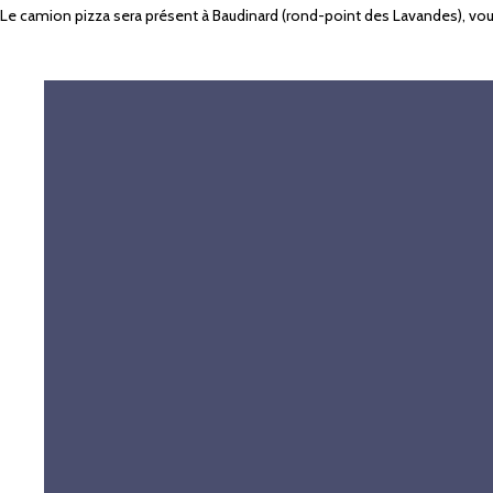
Le camion pizza sera présent à Baudinard (rond-point des Lavandes), vous