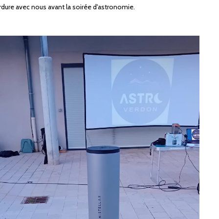
rdure avec nous avant la soirée d'astronomie.