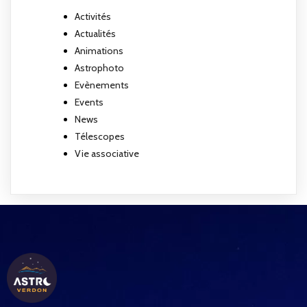
Activités
Actualités
Animations
Astrophoto
Evènements
Events
News
Télescopes
Vie associative