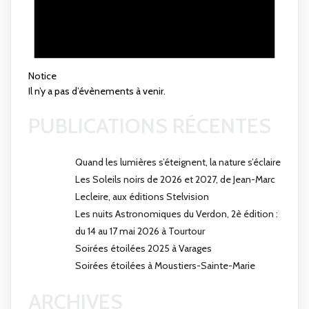
Notice
Il n’y a pas d’évènements à venir.
PUBLICATIONS RÉCENTES
Quand les lumières s’éteignent, la nature s’éclaire
Les Soleils noirs de 2026 et 2027, de Jean-Marc
Lecleire, aux éditions Stelvision
Les nuits Astronomiques du Verdon, 2è édition :
du 14 au 17 mai 2026 à Tourtour
Soirées étoilées 2025 à Varages
Soirées étoilées à Moustiers-Sainte-Marie
ARCHIVES