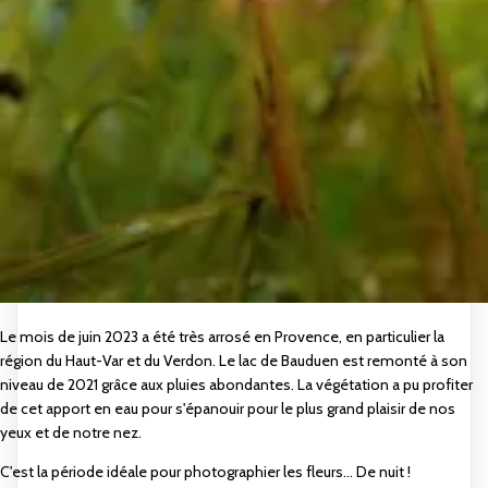
Le mois de juin 2023 a été très arrosé en Provence, en particulier la
région du Haut-Var et du Verdon. Le lac de Bauduen est remonté à son
niveau de 2021 grâce aux pluies abondantes. La végétation a pu profiter
de cet apport en eau pour s'épanouir pour le plus grand plaisir de nos
yeux et de notre nez.
C'est la période idéale pour photographier les fleurs... De nuit !