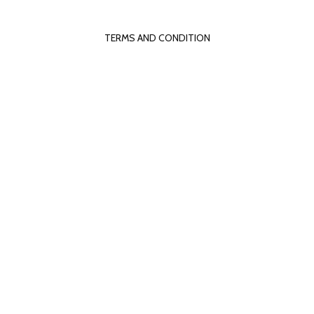
TERMS AND CONDITION