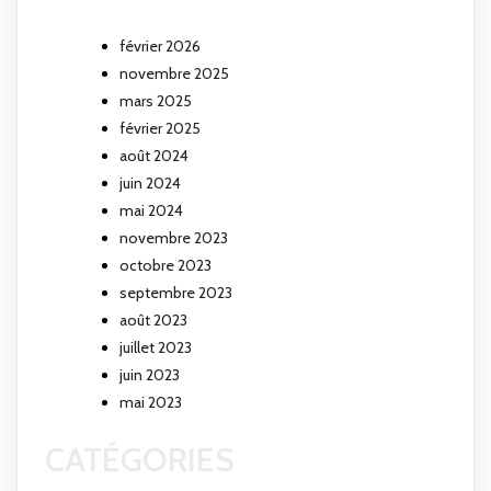
février 2026
novembre 2025
mars 2025
février 2025
août 2024
juin 2024
mai 2024
novembre 2023
octobre 2023
septembre 2023
août 2023
juillet 2023
juin 2023
mai 2023
CATÉGORIES