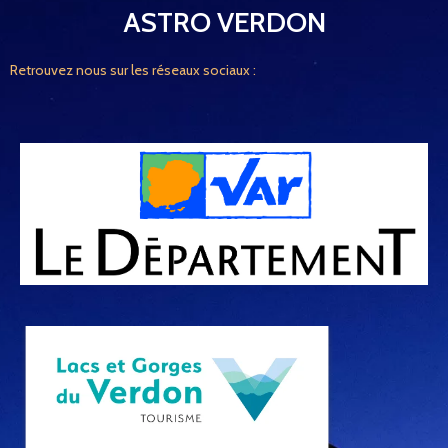
ASTRO VERDON
Retrouvez nous sur les réseaux sociaux :