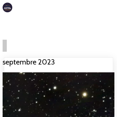
ASTRO
VERDON
septembre 2023