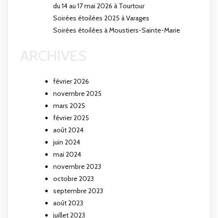
du 14 au 17 mai 2026 à Tourtour
Soirées étoilées 2025 à Varages
Soirées étoilées à Moustiers-Sainte-Marie
ARCHIVES
février 2026
novembre 2025
mars 2025
février 2025
août 2024
juin 2024
mai 2024
novembre 2023
octobre 2023
septembre 2023
août 2023
juillet 2023