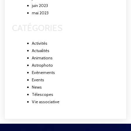
juin 2023
mai 2023
CATÉGORIES
Activités
Actualités
Animations
Astrophoto
Evènements
Events
News
Télescopes
Vie associative