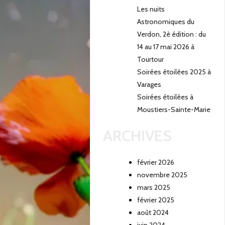
Les nuits
Astronomiques du
Verdon, 2è édition : du
14 au 17 mai 2026 à
Tourtour
Soirées étoilées 2025 à
Varages
Soirées étoilées à
Moustiers-Sainte-Marie
ARCHIVES
février 2026
novembre 2025
mars 2025
février 2025
août 2024