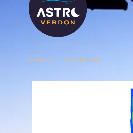
Retrouvez nous sur les réseaux sociaux :