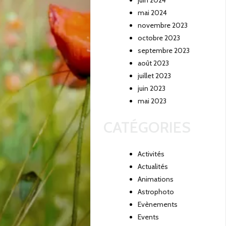
juin 2024
mai 2024
novembre 2023
octobre 2023
septembre 2023
août 2023
juillet 2023
juin 2023
mai 2023
CATÉGORIES
Activités
Actualités
Animations
Astrophoto
Evènements
Events