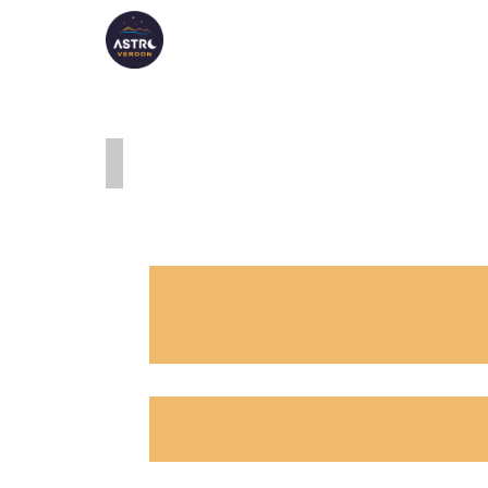
ASTRO VERDON