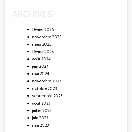
ARCHIVES
février 2026
novembre 2025
mars 2025
février 2025
août 2024
juin 2024
mai 2024
novembre 2023
octobre 2023
septembre 2023
août 2023
juillet 2023
juin 2023
mai 2023