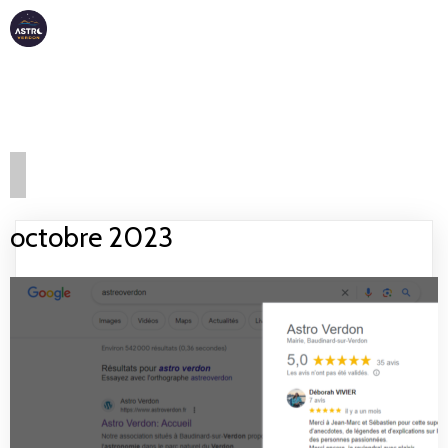
ASTRO
VERDON
octobre 2023