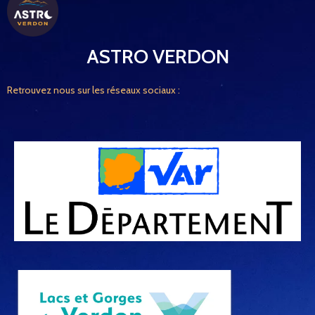
ASTRO VERDON
Retrouvez nous sur les réseaux sociaux :