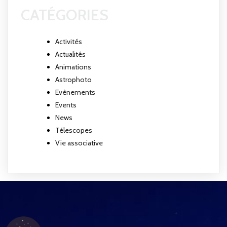
CATÉGORIES
Activités
Actualités
Animations
Astrophoto
Evènements
Events
News
Télescopes
Vie associative