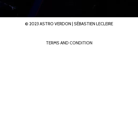
© 2023 ASTRO VERDON |
SÉBASTIEN LECLEIRE
TERMS AND CONDITION