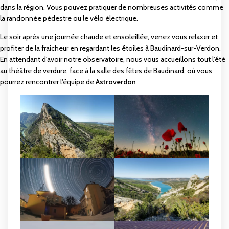
dans la région. Vous pouvez pratiquer de nombreuses activités comme
la randonnée pédestre ou le vélo électrique.
Le soir après une journée chaude et ensoleillée, venez vous relaxer et
profiter de la fraicheur en regardant les étoiles à Baudinard-sur-Verdon.
En attendant d'avoir notre observatoire, nous vous accueillons tout l'été
au théâtre de verdure, face à la salle des fêtes de Baudinard, où vous
pourrez rencontrer l'équipe de
Astroverdon