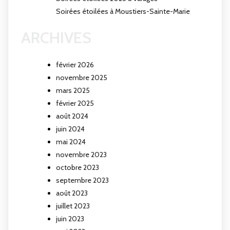
Soirées étoilées à Moustiers-Sainte-Marie
ARCHIVES
février 2026
novembre 2025
mars 2025
février 2025
août 2024
juin 2024
mai 2024
novembre 2023
octobre 2023
septembre 2023
août 2023
juillet 2023
juin 2023