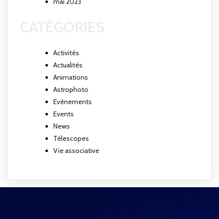
mai 2023
CATÉGORIES
Activités
Actualités
Animations
Astrophoto
Evènements
Events
News
Télescopes
Vie associative