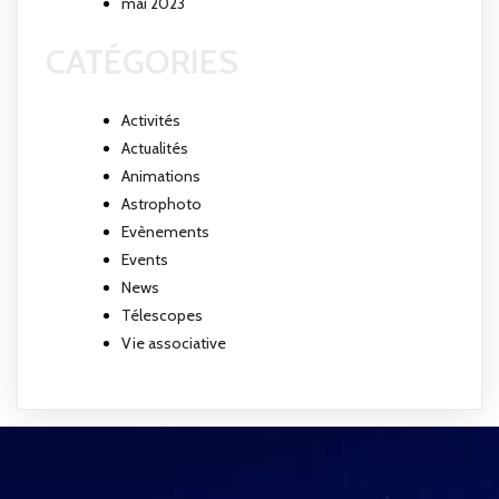
mai 2023
CATÉGORIES
Activités
Actualités
Animations
Astrophoto
Evènements
Events
News
Télescopes
Vie associative