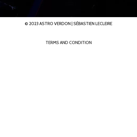
© 2023 ASTRO VERDON |
SÉBASTIEN LECLEIRE
TERMS AND CONDITION