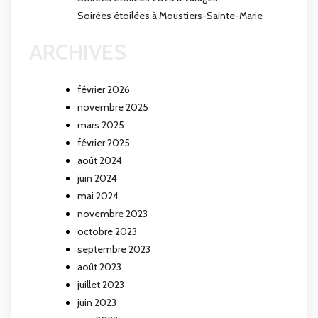
Soirées étoilées à Moustiers-Sainte-Marie
ARCHIVES
février 2026
novembre 2025
mars 2025
février 2025
août 2024
juin 2024
mai 2024
novembre 2023
octobre 2023
septembre 2023
août 2023
juillet 2023
juin 2023