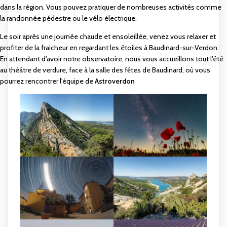
dans la région. Vous pouvez pratiquer de nombreuses activités comme
la randonnée pédestre ou le vélo électrique.
Le soir après une journée chaude et ensoleillée, venez vous relaxer et
profiter de la fraicheur en regardant les étoiles à Baudinard-sur-Verdon.
En attendant d'avoir notre observatoire, nous vous accueillons tout l'été
au théâtre de verdure, face à la salle des fêtes de Baudinard, où vous
pourrez rencontrer l'équipe de
Astroverdon