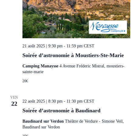
21 août 2025 | 9:30 pm
-
11:59 pm
CEST
Soirée d’astronomie à Moustiers-Ste-Marie
Camping Manaysse
4 Avenue Fréderic Mistral, moustiers-
sainte-marie
20€
VEN
22 août 2025 | 8:30 pm
-
11:30 pm
CEST
22
Soirée d’astronomie à Baudinard
Baudinard sur Verdon
Théâtre de Verdure - Simone Veil,
Baudinard sur Verdon