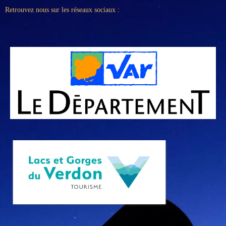
Retrouvez nous sur les réseaux sociaux :