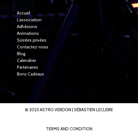
Accueil
L’association
Adhésions
Animations
Soirées privées
Contactez-nous
Blog
Calendrier
Partenaires
Bons Cadeaux
© 2023 ASTRO VERDON |
SÉBASTIEN LECLEIRE
TERMS AND CONDITION