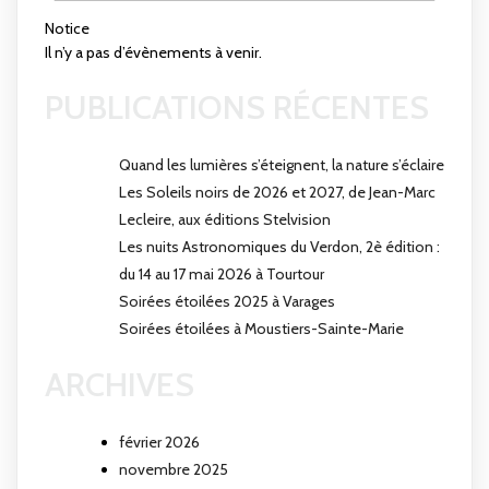
Notice
Il n’y a pas d’évènements à venir.
PUBLICATIONS RÉCENTES
Quand les lumières s’éteignent, la nature s’éclaire
Les Soleils noirs de 2026 et 2027, de Jean-Marc
Lecleire, aux éditions Stelvision
Les nuits Astronomiques du Verdon, 2è édition :
du 14 au 17 mai 2026 à Tourtour
Soirées étoilées 2025 à Varages
Soirées étoilées à Moustiers-Sainte-Marie
ARCHIVES
février 2026
novembre 2025