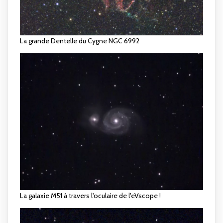
La grande Dentelle du Cygne NGC 6992
La galaxie M51 à travers l'oculaire de l'eVscope !