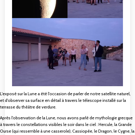
L'exposé sur la Lune a été l'occasion de parler de notre satellite naturel,
et d'observer sa surface en détail à travers le télescope installé sur la
terrasse du théâtre de verdure.
Après l'observation de la Lune, nous avons parlé de mythologie grecque
à travers le constellations visibles le soir dans le ciel : Hercule, la Grande
Ourse (qui ressemble à une casserole), Cassiopée, le Dragon, le Cygne, la