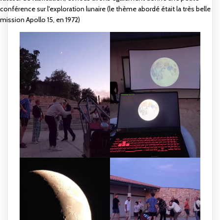
conférence sur l'exploration lunaire (le thème abordé était la très belle
mission Apollo 15, en 1972)