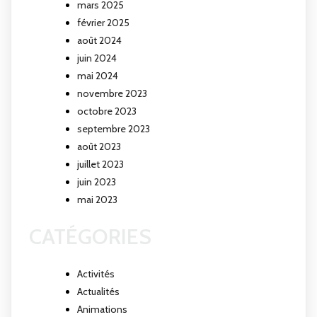
mars 2025
février 2025
août 2024
juin 2024
mai 2024
novembre 2023
octobre 2023
septembre 2023
août 2023
juillet 2023
juin 2023
mai 2023
CATÉGORIES
Activités
Actualités
Animations