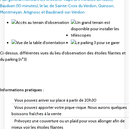
Bauduen (10 minutes), le lac de Sainte-Croix du Verdon, Quinson,
Montmeyan, Artignosc et Baudinard-sur-Verdon
Ci-dessus, différentes vues du lieu d'observation des étoiles filantes et
du parking (n°3)
Informations pratiques :
Vous pouvez arriver sur place à partir de 20h30
Vous pouvez apporter votre pique-nique. Nous aurons quelques
boissons fraîches à la vente
Prévoyez une couverture ou un plaid pour vous allonger afin de
mieux voir les étoiles filantes