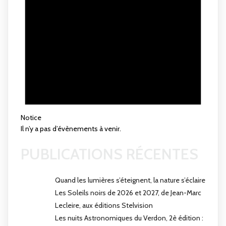
Notice
Il n’y a pas d’évènements à venir.
PUBLICATIONS RÉCENTES
Quand les lumières s’éteignent, la nature s’éclaire
Les Soleils noirs de 2026 et 2027, de Jean-Marc
Lecleire, aux éditions Stelvision
Les nuits Astronomiques du Verdon, 2è édition :