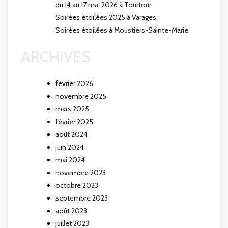
du 14 au 17 mai 2026 à Tourtour
Soirées étoilées 2025 à Varages
Soirées étoilées à Moustiers-Sainte-Marie
ARCHIVES
février 2026
novembre 2025
mars 2025
février 2025
août 2024
juin 2024
mai 2024
novembre 2023
octobre 2023
septembre 2023
août 2023
juillet 2023