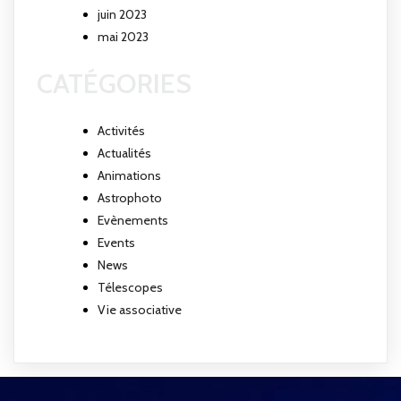
juin 2023
mai 2023
CATÉGORIES
Activités
Actualités
Animations
Astrophoto
Evènements
Events
News
Télescopes
Vie associative