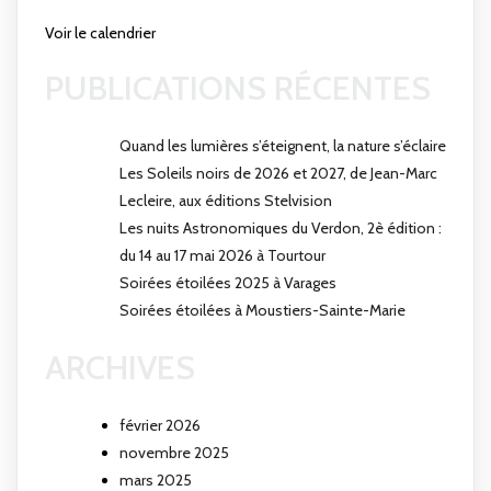
Voir le calendrier
PUBLICATIONS RÉCENTES
Quand les lumières s’éteignent, la nature s’éclaire
Les Soleils noirs de 2026 et 2027, de Jean-Marc
Lecleire, aux éditions Stelvision
Les nuits Astronomiques du Verdon, 2è édition :
du 14 au 17 mai 2026 à Tourtour
Soirées étoilées 2025 à Varages
Soirées étoilées à Moustiers-Sainte-Marie
ARCHIVES
février 2026
novembre 2025
mars 2025