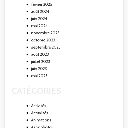
février 2025
août 2024
juin 2024
mai 2024
novembre 2023
octobre 2023
septembre 2023
août 2023
juillet 2023
juin 2023
mai 2023
CATÉGORIES
Activités
Actualités
Animations
Astrophoto