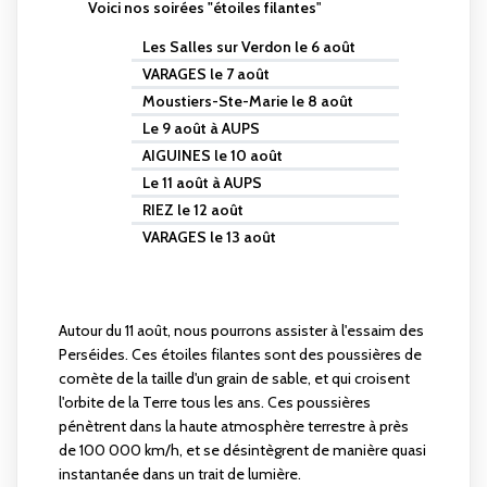
Voici nos soirées "étoiles filantes
"
Les Salles sur Verdon le 6 août
VARAGES le 7 août
Moustiers-Ste-Marie le 8 août
Le 9 août à AUPS
AIGUINES le 10 août
Le 11 août à AUPS
RIEZ le 12 août
VARAGES le 13 août
Autour du 11 août, nous pourrons assister à l'essaim des
Perséides. Ces étoiles filantes sont des poussières de
comète de la taille d'un grain de sable, et qui croisent
l'orbite de la Terre tous les ans. Ces poussières
pénètrent dans la haute atmosphère terrestre à près
de 100 000 km/h, et se désintègrent de manière quasi
instantanée dans un trait de lumière.