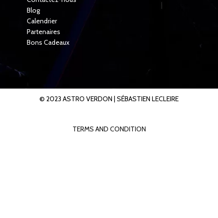
Blog
Calendrier
Partenaires
Bons Cadeaux
© 2023 ASTRO VERDON |
SÉBASTIEN LECLEIRE
TERMS AND CONDITION