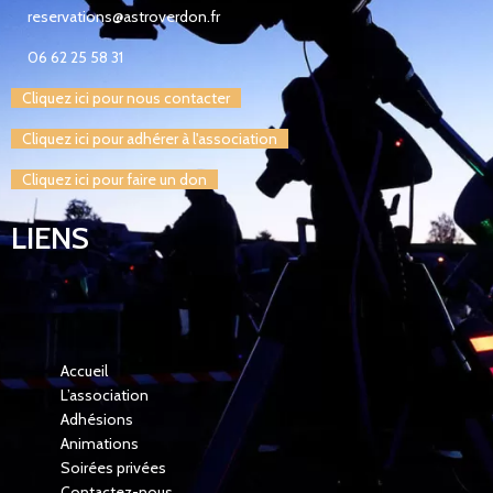
reservations@astroverdon.fr
06 62 25 58 31
Cliquez ici pour nous contacter
Cliquez ici pour adhérer à l'association
Cliquez ici pour faire un don
LIENS
Accueil
L’association
Adhésions
Animations
Soirées privées
Contactez-nous