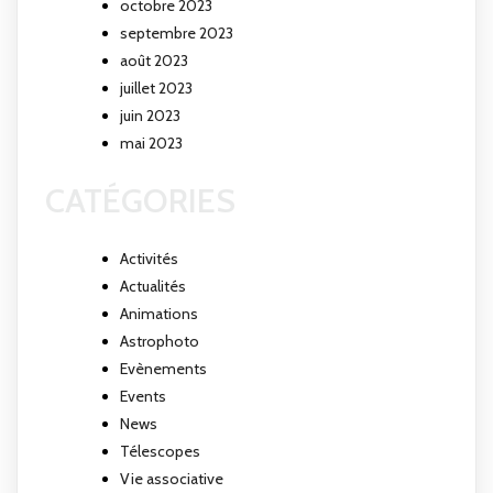
octobre 2023
septembre 2023
août 2023
juillet 2023
juin 2023
mai 2023
CATÉGORIES
Activités
Actualités
Animations
Astrophoto
Evènements
Events
News
Télescopes
Vie associative