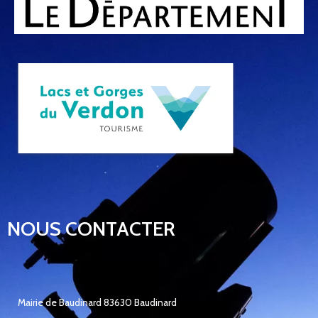
NOUS CONTACTER
Mairie de Baudinard 83630 Baudinard