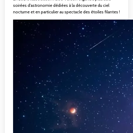
soirées d'astronomie dédiées à la découverte du ciel
nocturne et en particulier au spectacle des étoiles filantes !