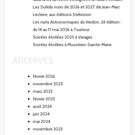
Les Soleils noirs de 2026 et 2027, de Jean-Marc
Lecleire, aux éditions Stelvision
Les nuits Astronomiques du Verdon, 2è édition :
du 14 au 17 mai 2026 à Tourtour
Soirées étoilées 2025 à Varages
Soirées étoilées à Moustiers-Sainte-Marie
ARCHIVES
février 2026
novembre 2025
mars 2025
février 2025
août 2024
juin 2024
mai 2024
novembre 2023