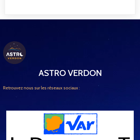
ASTRO VERDON
Retrouvez nous sur les réseaux sociaux :