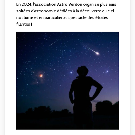
En 2024, l'association
Astro Verdon
organise plusieurs
soirées d'astronomie dédiées à la découverte du ciel
nocturne et en particulier au spectacle des étoiles
filantes !