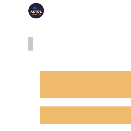
ASTRO VERDON