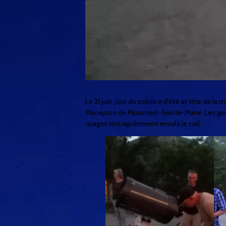
Le 21 juin, jour du solstice d'été et fête de
Manaysse
de Moustiers-Sainte-Marie. Les gen
nuages ont rapidement envahi le ciel.