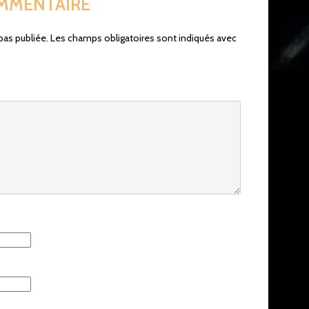
OMMENTAIRE
pas publiée.
Les champs obligatoires sont indiqués avec