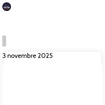
ASTRO
VERDON
3 novembre 2025