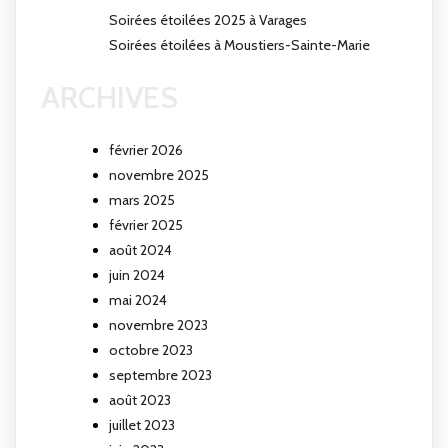
Soirées étoilées 2025 à Varages
Soirées étoilées à Moustiers-Sainte-Marie
ARCHIVES
février 2026
novembre 2025
mars 2025
février 2025
août 2024
juin 2024
mai 2024
novembre 2023
octobre 2023
septembre 2023
août 2023
juillet 2023