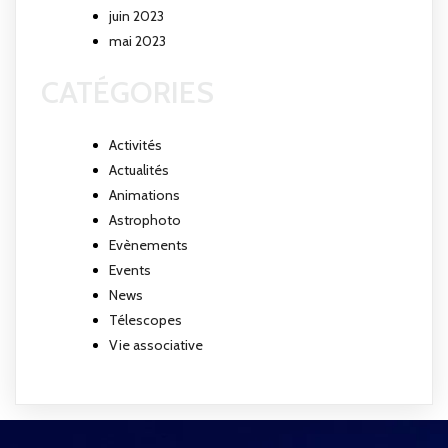
juin 2023
mai 2023
CATÉGORIES
Activités
Actualités
Animations
Astrophoto
Evènements
Events
News
Télescopes
Vie associative