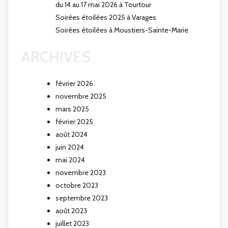
du 14 au 17 mai 2026 à Tourtour
Soirées étoilées 2025 à Varages
Soirées étoilées à Moustiers-Sainte-Marie
ARCHIVES
février 2026
novembre 2025
mars 2025
février 2025
août 2024
juin 2024
mai 2024
novembre 2023
octobre 2023
septembre 2023
août 2023
juillet 2023