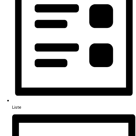
Liste