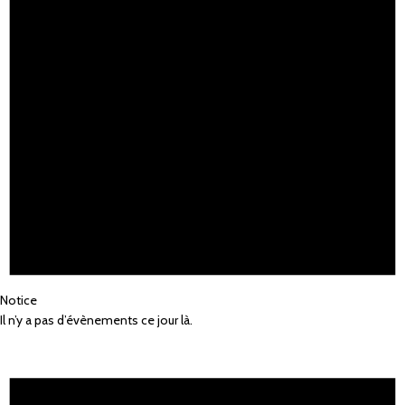
Notice
Il n’y a pas d’évènements ce jour là.