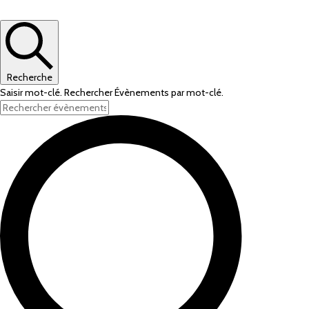
Recherche
Saisir mot-clé. Rechercher Évènements par mot-clé.