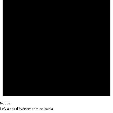
Notice
Il n’y a pas d’évènements ce jour là.