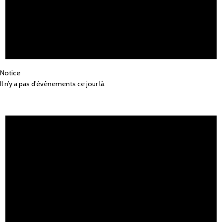
Notice
Il n’y a pas d’évènements ce jour là.