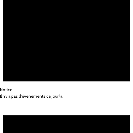
Notice
Il n’y a pas d’évènements ce jour là.