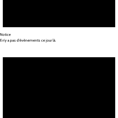
Notice
Il n’y a pas d’évènements ce jour là.