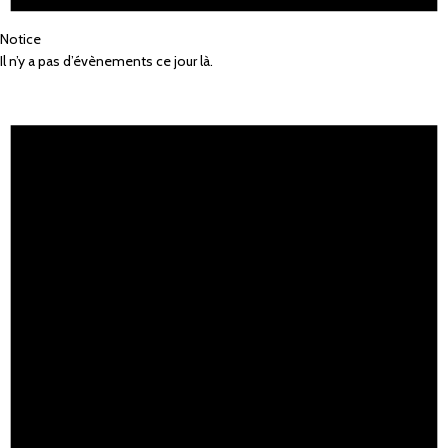
Notice
Il n’y a pas d’évènements ce jour là.