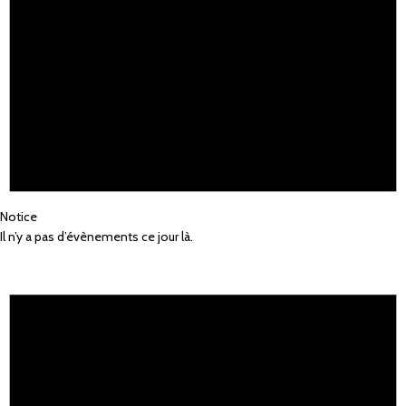
Notice
Il n’y a pas d’évènements ce jour là.