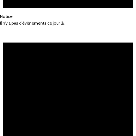
Notice
Il n’y a pas d’évènements ce jour là.