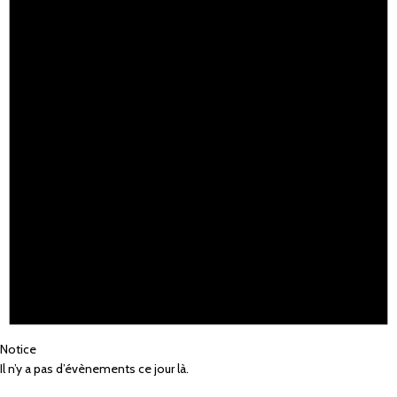
Notice
Il n’y a pas d’évènements ce jour là.