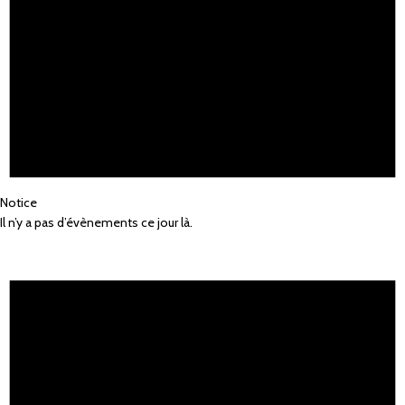
Notice
Il n’y a pas d’évènements ce jour là.