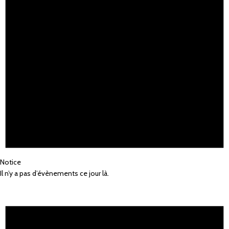
Notice
Il n’y a pas d’évènements ce jour là.