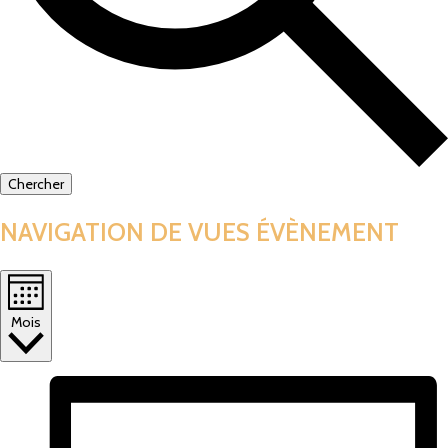
Chercher
NAVIGATION DE VUES ÉVÈNEMENT
Mois