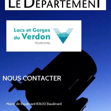
NOUS CONTACTER
Mairie de Baudinard 83630 Baudinard