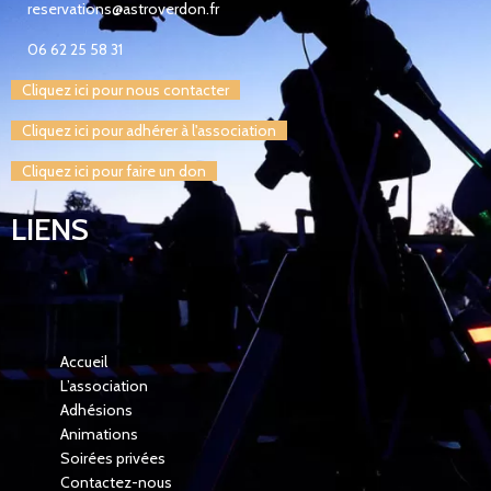
reservations@astroverdon.fr
06 62 25 58 31
Cliquez ici pour nous contacter
Cliquez ici pour adhérer à l'association
Cliquez ici pour faire un don
LIENS
Accueil
L’association
Adhésions
Animations
Soirées privées
Contactez-nous