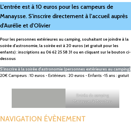
L'entrée est à 10 euros pour les campeurs de
Manaysse. S'inscrire directement à l'accueil auprès
d'Aurélie et d'Olivier
Pour les personnes extérieures au camping, souhaitant se joindre à la
soirée d'astronomie, la soirée est à 20 euros (et gratuit pour les
enfants) : inscriptions au 06 62 25 58 31 ou en cliquant sur le bouton ci-
dessous
S'inscrire à la soirée d'astronomie (personnes extérieures au camping)
20€
Campeurs : 10 euros - Extérieurs : 20 euros - Enfants -15 ans : gratuit
Entrée du camping
Manaysse, à Moustiers
NAVIGATION ÉVÈNEMENT