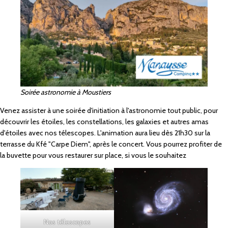
Soirée astronomie à Moustiers
Venez assister à une soirée d'initiation à l'astronomie tout public, pour
découvrir les étoiles, les constellations, les galaxies et autres amas
d'étoiles avec nos télescopes. L'animation aura lieu dès 21h30 sur la
terrasse du Kfé "Carpe Diem", après le concert. Vous pourrez profiter de
la buvette pour vous restaurer sur place, si vous le souhaitez
Nos télescopes