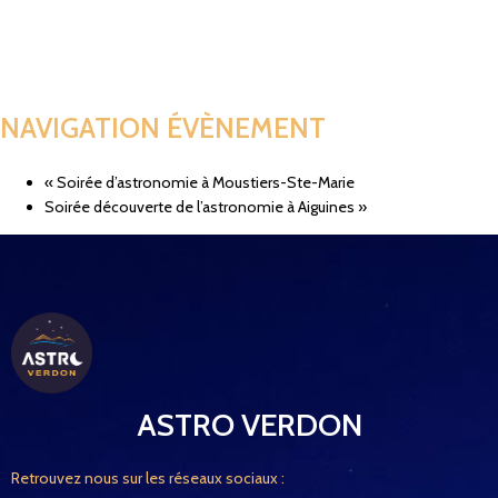
NAVIGATION ÉVÈNEMENT
«
Soirée d’astronomie à Moustiers-Ste-Marie
Soirée découverte de l’astronomie à Aiguines
»
ASTRO VERDON
Retrouvez nous sur les réseaux sociaux :