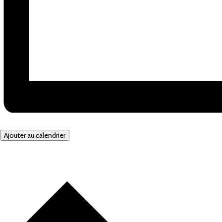
Ajouter au calendrier