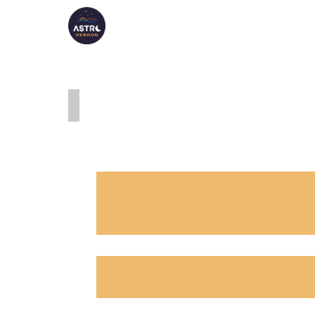
ASTRO VERDON