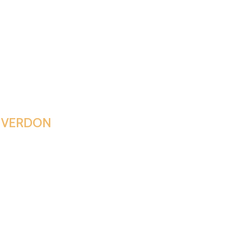
R VERDON