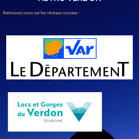
Retrouvez nous sur les réseaux sociaux :