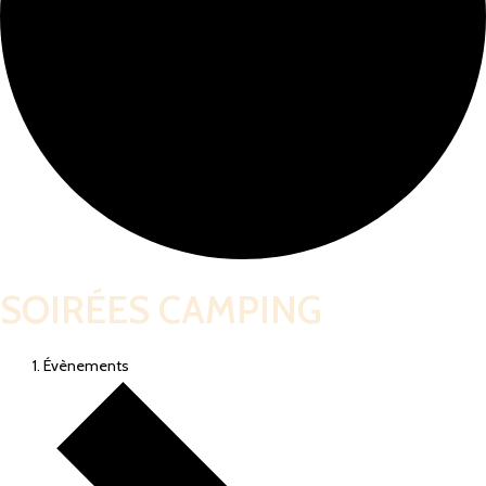
SOIRÉES CAMPING
Évènements