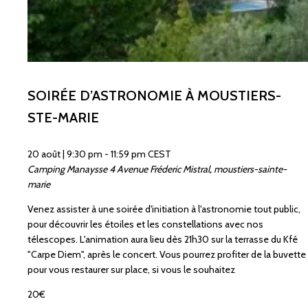
SOIRÉE D’ASTRONOMIE À MOUSTIERS-
STE-MARIE
20 août | 9:30 pm
-
11:59 pm
CEST
Camping Manaysse
4 Avenue Fréderic Mistral, moustiers-sainte-
marie
Venez assister à une soirée d'initiation à l'astronomie tout public,
pour découvrir les étoiles et les constellations avec nos
télescopes. L'animation aura lieu dès 21h30 sur la terrasse du Kfé
"Carpe Diem", après le concert. Vous pourrez profiter de la buvette
pour vous restaurer sur place, si vous le souhaitez
20€