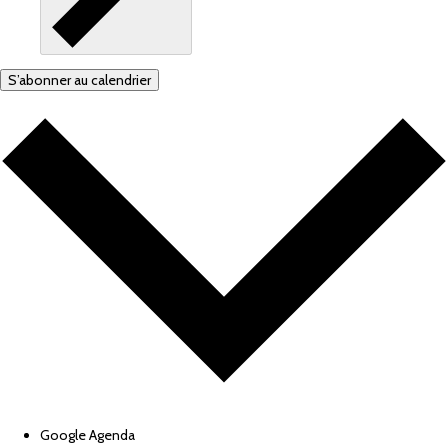
S’abonner au calendrier
Google Agenda