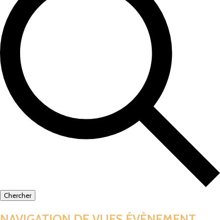
Chercher
NAVIGATION DE VUES ÉVÈNEMENT