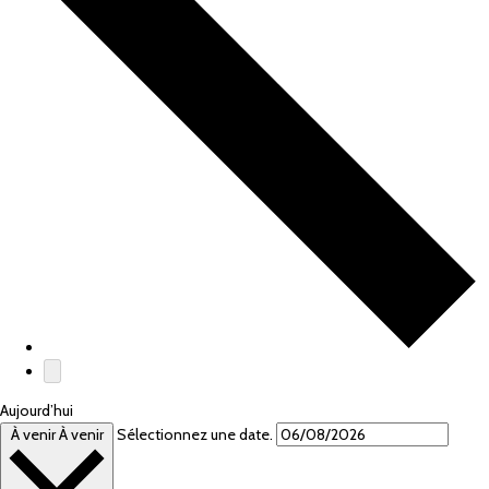
Aujourd’hui
À venir
À venir
Sélectionnez une date.