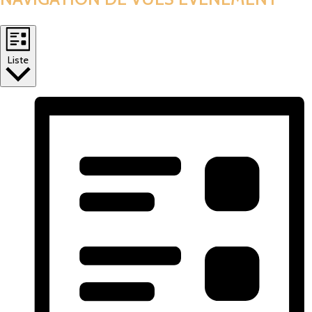
Liste