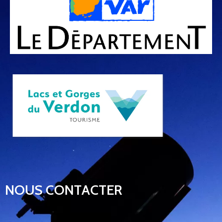
NOUS CONTACTER