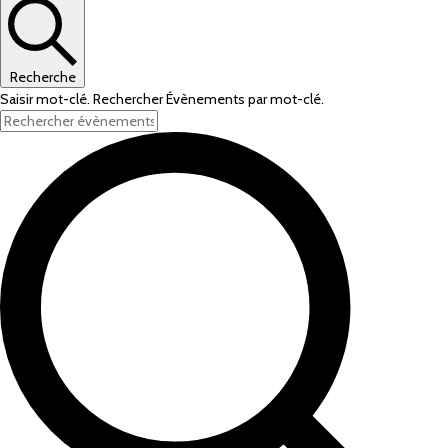
Recherche
Saisir mot-clé. Rechercher Évènements par mot-clé.