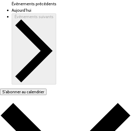
Évènements
précédents
Aujourd’hui
Évènements
suivants
S’abonner au calendrier