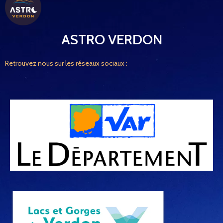
ASTRO VERDON
Retrouvez nous sur les réseaux sociaux :