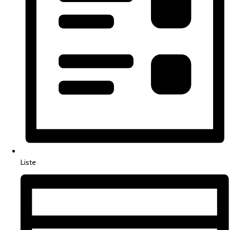
Liste