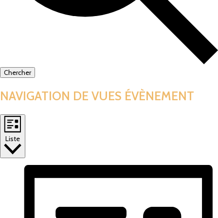
Chercher
NAVIGATION DE VUES ÉVÈNEMENT
Liste