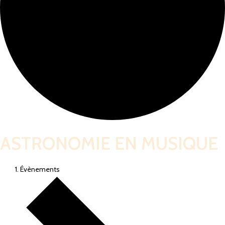
ASTRONOMIE EN MUSIQUE
Évènements