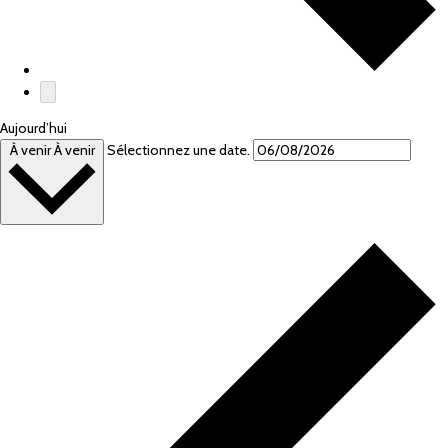
Aujourd’hui
À venir
À venir
Sélectionnez une date.